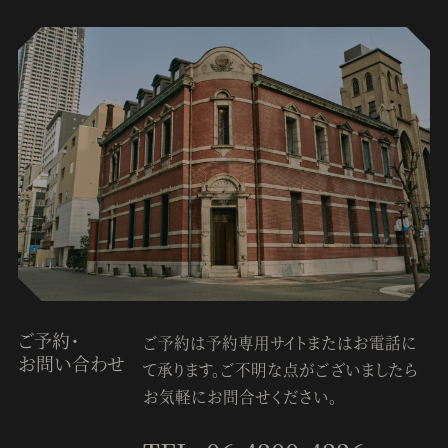
ご予約・
ご予約は予約専用サイトまたはお電話に
お問い合わせ
て承ります。
ご不明な点がございましたら
お気軽にお問合せください。