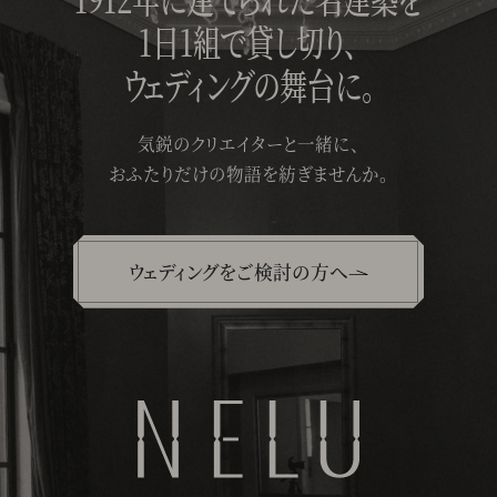
1日1組で貸し切り、
ウェディングの舞台に。
気鋭のクリエイターと一緒に、
おふたりだけの物語を紡ぎませんか。
ウェディングをご検討の方へ