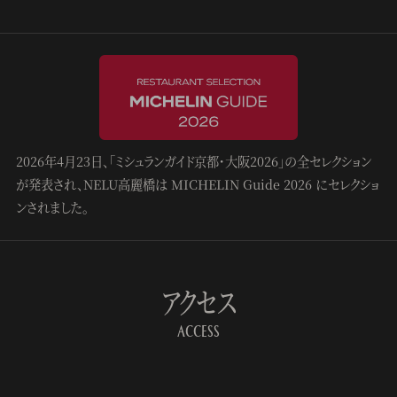
2026年4月23日、「ミシュランガイド京都・大阪2026」の全セレクション
が発表され、NELU高麗橋は MICHELIN Guide 2026 にセレクショ
ンされました。
アクセス
ACCESS