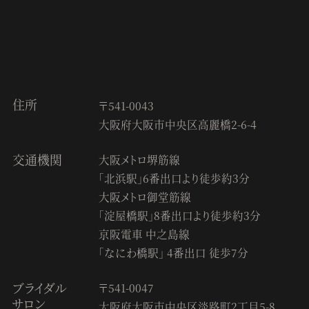
住所
〒541-0043
大阪府大阪市中央区高麗橋2-6-4
交通機関
大阪メトロ堺筋線
「北浜駅」6番出口より徒歩約3分
大阪メトロ御堂筋線
「淀屋橋駅」8番出口より徒歩約3分
京阪電車 中之島線
「なにわ橋駅」 4番出口 徒歩7分
ブライダル
〒541-0047
サロン
大阪府大阪市中央区淡路町2丁目5-8