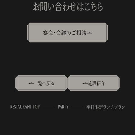
お問い合わせはこちら
宴会・会議のご相談
一覧へ戻る
施設紹介
RESTAURANT TOP
PARTY
平日限定ランチプラン