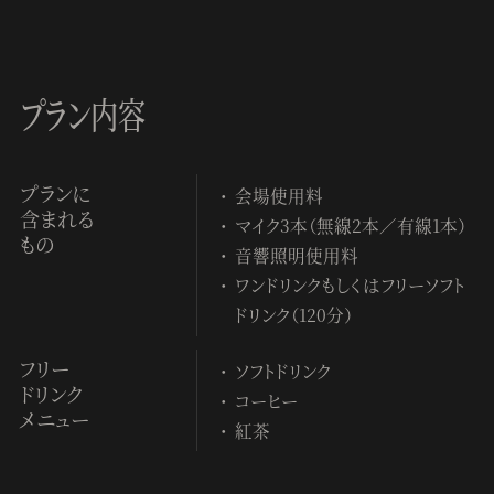
プラン内容
プランに
会場使用料
含まれる
マイク3本（無線2本／有線1本）
もの
音響照明使用料
ワンドリンクもしくはフリーソフト
ドリンク（120分）
フリー
ソフトドリンク
ドリンク
コーヒー
メニュー
紅茶