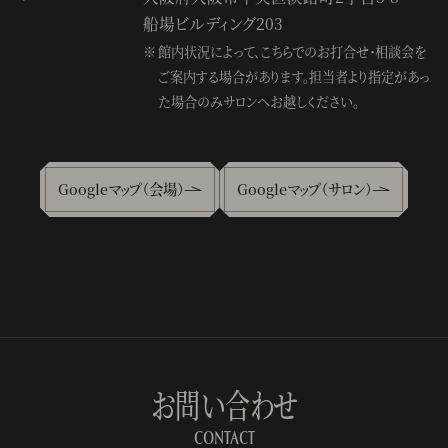
船場ビルディング203
館内状況によって、こちらでのお打合せ・相談会を
ご案内する場合があります。
担当者より指定があっ
た場合のみサロンへお越しください。
Googleマップ（会場）
Googleマップ（サロン）
お問い合わせ
CONTACT