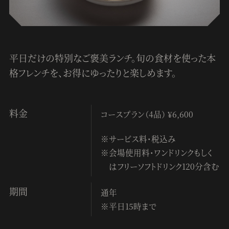
平日だけの特別なご褒美ランチ。
旬の食材を使った本
格フレンチを、お得にゆったりと楽しめます。
料金
コースプラン（4品） ¥6,600
サービス料・税込み
会場使用料・ワンドリンクもしく
はフリーソフトドリンク120分含む
期間
通年
平日15時まで