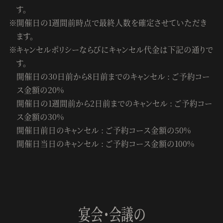
す。
開催日の1週間前時点で最終人数を確定させていただき
ます。
キャンセルポリシーならびにキャンセル代金は下記の通りで
す。
開催日の30日前から8日前までのキャンセル : ご予約コー
ス金額の20%
開催日の1週間前から2日前までのキャンセル : ご予約コー
ス金額の30%
開催日前日のキャンセル : ご予約コース金額の50%
開催日当日のキャンセル : ご予約コース金額の100%
宴会・会議の