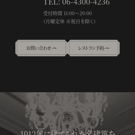
TEL: 06-4300-4236
受付時間 11:00〜20:00
（月曜定休 ※祝日を除く）
お問い合わせ
レストラン予約
1912年に建てられた名建築を